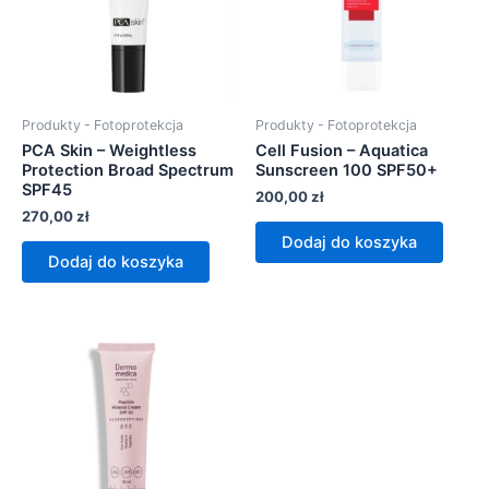
Produkty - Fotoprotekcja
Produkty - Fotoprotekcja
PCA Skin – Weightless
Cell Fusion – Aquatica
Protection Broad Spectrum
Sunscreen 100 SPF50+
SPF45
200,00
zł
270,00
zł
Dodaj do koszyka
Dodaj do koszyka