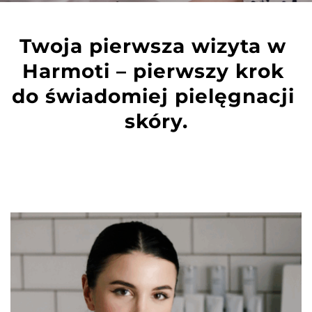
Twoja pierwsza wizyta w 
Harmoti – pierwszy krok 
do świadomiej pielęgnacji 
skóry.