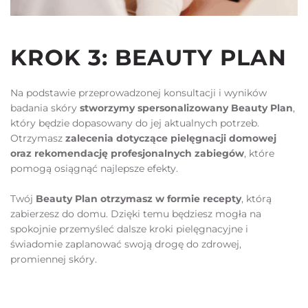
KROK 3: BEAUTY PLAN
Na podstawie przeprowadzonej konsultacji i wyników 
badania skóry 
stworzymy spersonalizowany Beauty Plan
, 
który będzie dopasowany do jej aktualnych potrzeb. 
Otrzymasz 
zalecenia dotyczące pielęgnacji domowej 
oraz rekomendację profesjonalnych zabiegów
, które 
pomogą osiągnąć najlepsze efekty.
Twój 
Beauty Plan otrzymasz w formie recepty
, którą 
zabierzesz do domu. Dzięki temu będziesz mogła na 
spokojnie przemyśleć dalsze kroki pielęgnacyjne i 
świadomie zaplanować swoją drogę do zdrowej, 
promiennej skóry.