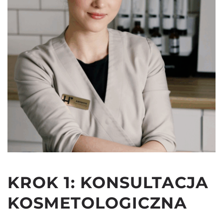
KROK 1: KONSULTACJA 
KOSMETOLOGICZNA