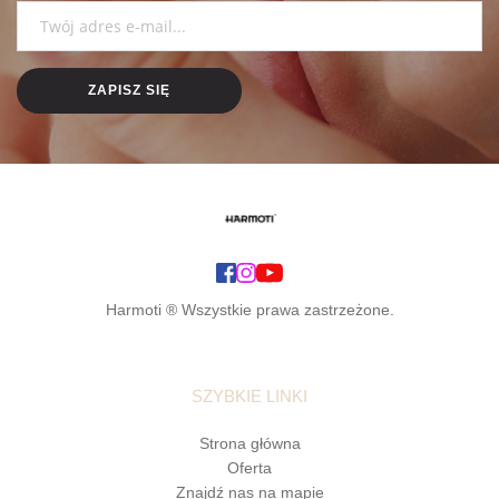
ZAPISZ SIĘ
Harmoti ® Wszystkie prawa zastrzeżone.
SZYBKIE LINKI
Strona główna
Oferta
Znajdź nas na mapie