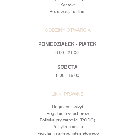
Kontakt
Rezerwacja online 
GODZINY OTWARCIA
PONIEDZIAŁEK - PIĄTEK
8:00 - 21:00 
SOBOTA
8:00 - 16:00
LINKI PRAWNE
Regulamin wizyt
Regulamin voucherów
Polityka prywatności (RODO)
Polityka cookies
Regulamin sklepu internetowego