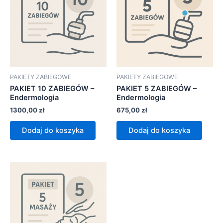
PAKIETY ZABIEGOWE
PAKIETY ZABIEGOWE
PAKIET 10 ZABIEGÓW –
PAKIET 5 ZABIEGÓW –
Endermologia
Endermologia
1300,00
zł
675,00
zł
Dodaj do koszyka
Dodaj do koszyka