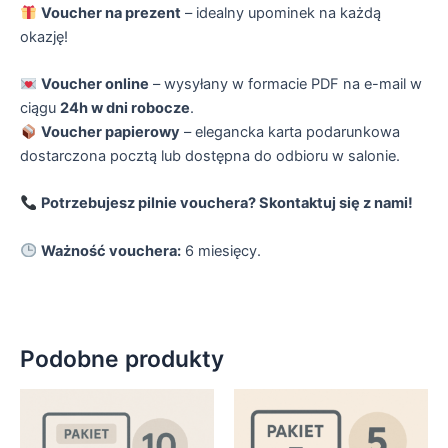
Voucher na prezent
– idealny upominek na każdą
okazję!
Voucher online
– wysyłany w formacie PDF na e-mail w
ciągu
24h w dni robocze
.
Voucher papierowy
– elegancka karta podarunkowa
dostarczona pocztą lub dostępna do odbioru w salonie.
Potrzebujesz pilnie vouchera? Skontaktuj się z nami!
Ważność vouchera:
6 miesięcy.
Podobne produkty