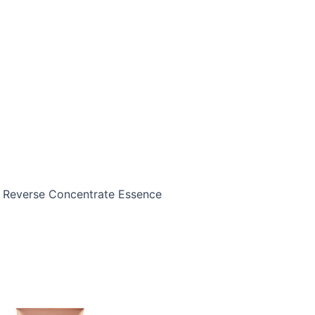
e Reverse Concentrate Essence