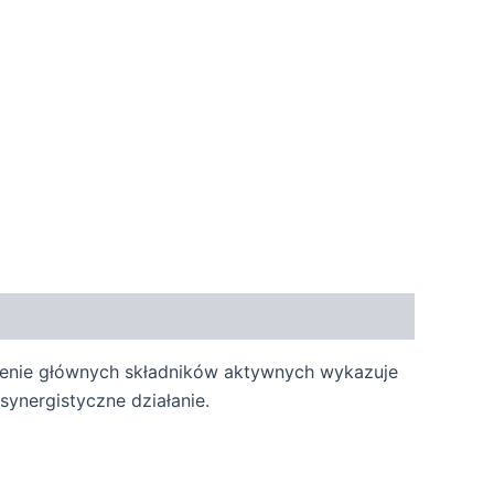
ączenie głównych składników aktywnych wykazuje
synergistyczne działanie.