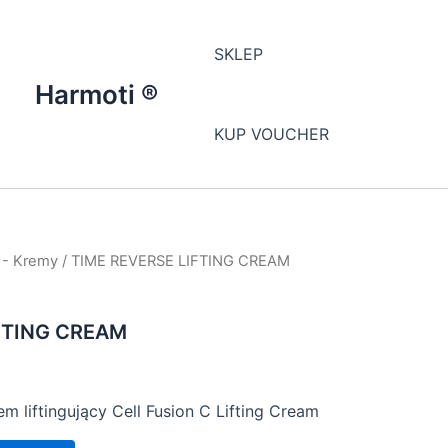
SKLEP
Harmoti ®
KUP VOUCHER
 - Kremy
/ TIME REVERSE LIFTING CREAM
FTING CREAM
m liftingujący Cell Fusion C Lifting Cream