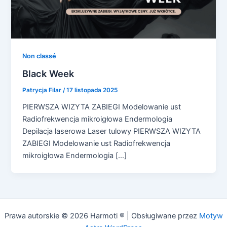
Non classé
Black Week
Patrycja Filar
/
17 listopada 2025
PIERWSZA WIZYTA ZABIEGI Modelowanie ust
Radiofrekwencja mikroigłowa Endermologia
Depilacja laserowa Laser tulowy PIERWSZA WIZYTA
ZABIEGI Modelowanie ust Radiofrekwencja
mikroigłowa Endermologia […]
Prawa autorskie © 2026 Harmoti ® | Obsługiwane przez
Motyw