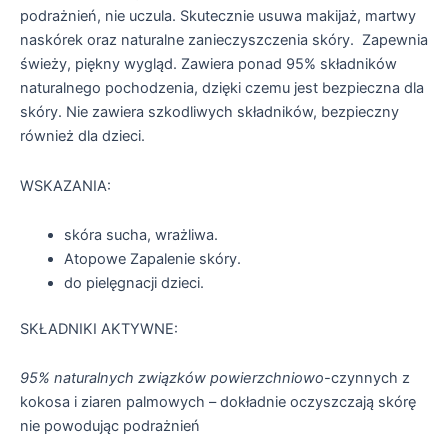
podrażnień, nie uczula. Skutecznie usuwa makijaż, martwy
naskórek oraz naturalne zanieczyszczenia skóry. Zapewnia
świeży, piękny wygląd. Zawiera ponad 95% składników
naturalnego pochodzenia, dzięki czemu jest bezpieczna dla
skóry. Nie zawiera szkodliwych składników, bezpieczny
również dla dzieci.
WSKAZANIA:
skóra sucha, wrażliwa.
Atopowe Zapalenie skóry.
do pielęgnacji dzieci.
SKŁADNIKI AKTYWNE:
95% naturalnych związków powierzchniowo-
czynnych z
kokosa i ziaren palmowych – dokładnie oczyszczają skórę
nie powodując podrażnień