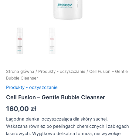
Strona główna
/
Produkty - oczyszczanie
/ Cell Fusion – Gentle
Bubble Cleanser
Produkty - oczyszczanie
Cell Fusion – Gentle Bubble Cleanser
160,00
zł
Łagodna pianka oczyszczająca dla skóry suchej.
Wskazana również po peelingach chemicznych i zabiegach
laserowych. Wyjątkowo delikatna formuła, nie wywołuje