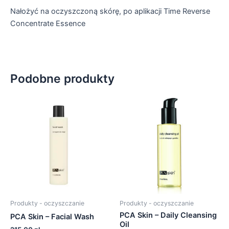
Nałożyć na oczyszczoną skórę, po aplikacji Time Reverse
Concentrate Essence
Podobne produkty
Produkty - oczyszczanie
Produkty - oczyszczanie
PCA Skin – Daily Cleansing
PCA Skin – Facial Wash
Oil