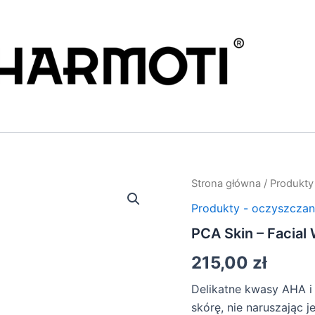
Strona główna
/
Produkty
Produkty - oczyszczan
PCA Skin – Facial
215,00
zł
Delikatne kwasy AHA i
skórę, nie naruszając 