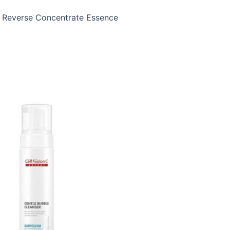
e Reverse Concentrate Essence