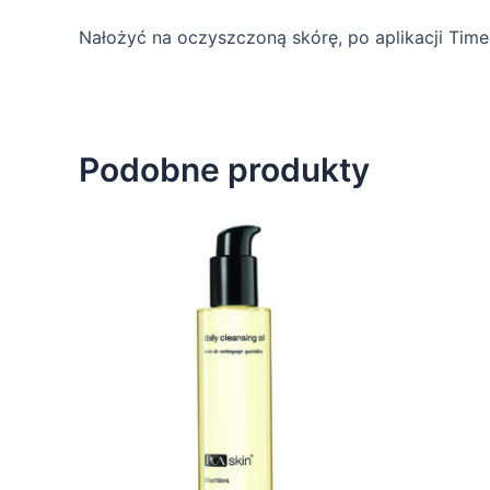
Nałożyć na oczyszczoną skórę, po aplikacji Tim
Podobne produkty