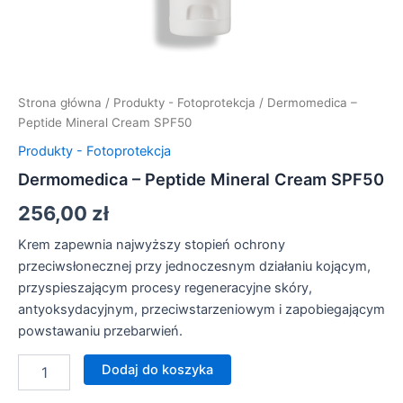
Strona główna
/
Produkty - Fotoprotekcja
/ Dermomedica –
Peptide Mineral Cream SPF50
Produkty - Fotoprotekcja
Dermomedica – Peptide Mineral Cream SPF50
256,00
zł
Krem zapewnia najwyższy stopień ochrony
przeciwsłonecznej przy jednoczesnym działaniu kojącym,
przyspieszającym procesy regeneracyjne skóry,
antyoksydacyjnym, przeciwstarzeniowym i zapobiegającym
powstawaniu przebarwień.
ilość
Dodaj do koszyka
Dermomedica
-