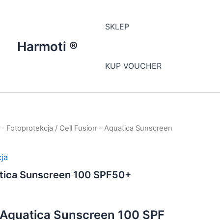
SKLEP
Harmoti ®
KUP VOUCHER
 - Fotoprotekcja
/ Cell Fusion – Aquatica Sunscreen
ja
atica Sunscreen 100 SPF50+
– Aquatica Sunscreen 100 SPF